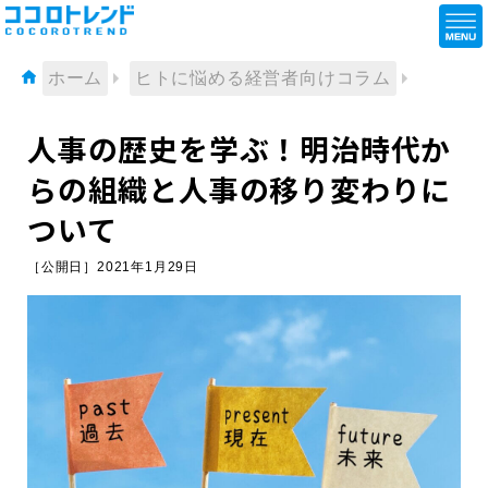
ホーム
ヒトに悩める経営者向けコラム
人事の歴史を学ぶ！明治時代か
らの組織と人事の移り変わりに
ついて
［公開日］2021年1月29日