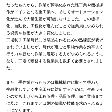
だったものから、作業が簡易化された軽工業や機械操
作がメインとなる重工業へ、そしてオートメーション
化が進んで大量生産が可能になりました。この標準
化、自動化、工程化が進んだことで従業員に求められ
る資質や技術が大きく変化しました。
工場制手工業時代には製品を作るための熟練度が要求
されていましたが、時代が進むと単純作業を効率よく
行う力や新たな作業に適応する力が求められるように
なり、工場で勤務する従業員も数多く必要とされまし
た。
また、手作業だったものは機械操作に取って替わり、
複雑化していく生産工程に対応するために、生産ライ
ンの立ち上げから工程管理・品質管理、保全業務まで
に及ぶ、これまでとは別の知識や技能を求められるよ
うになります。