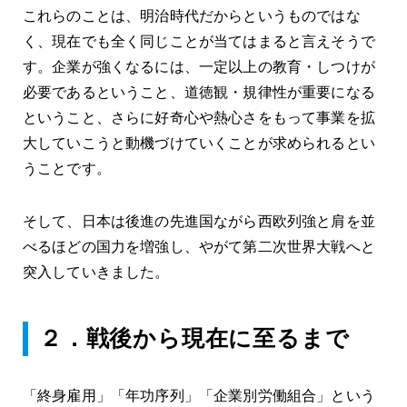
これらのことは、明治時代だからというものではな
く、現在でも全く同じことが当てはまると言えそうで
す。企業が強くなるには、一定以上の教育・しつけが
必要であるということ、道徳観・規律性が重要になる
ということ、さらに好奇心や熱心さをもって事業を拡
大していこうと動機づけていくことが求められるとい
うことです。
そして、日本は後進の先進国ながら西欧列強と肩を並
べるほどの国力を増強し、やがて第二次世界大戦へと
突入していきました。
２．戦後から現在に至るまで
「終身雇用」「年功序列」「企業別労働組合」という